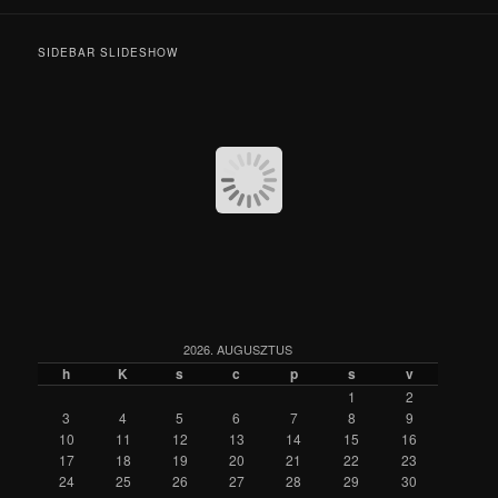
SIDEBAR SLIDESHOW
2026. AUGUSZTUS
h
K
s
c
p
s
v
1
2
3
4
5
6
7
8
9
10
11
12
13
14
15
16
17
18
19
20
21
22
23
24
25
26
27
28
29
30